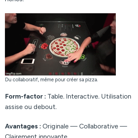
Du collaboratif, même pour créer sa pizza.
Form-factor :
Table. Interactive. Utilisation
assise ou debout.
Avantages :
Originale — Collaborative —
Clairement innovante.