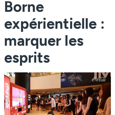
Borne
expérientielle :
marquer les
esprits