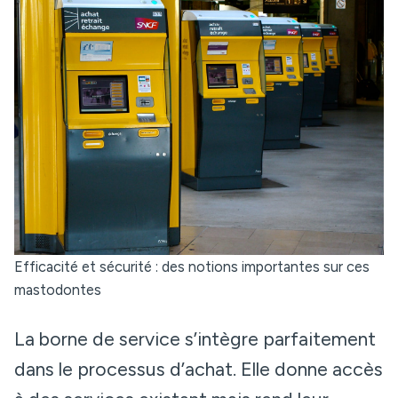
Efficacité et sécurité : des notions importantes sur ces
mastodontes
La borne de service s’intègre parfaitement
dans le processus d’achat. Elle donne accès