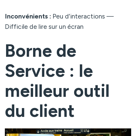
Inconvénients :
Peu d’interactions —
Difficile de lire sur un écran
Borne de
Service : le
meilleur outil
du client