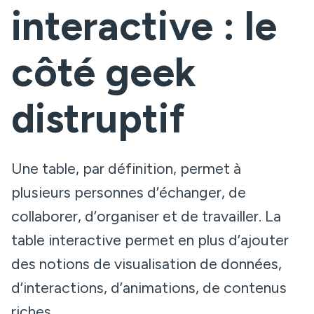
interactive : le
côté geek
distruptif
Une table, par définition, permet à
plusieurs personnes d’échanger, de
collaborer, d’organiser et de travailler. La
table interactive permet en plus d’ajouter
des notions de visualisation de données,
d’interactions, d’animations, de contenus
riches.