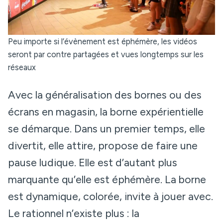
Peu importe si l’évènement est éphémère, les vidéos
seront par contre partagées et vues longtemps sur les
réseaux
Avec la généralisation des bornes ou des
écrans en magasin, la borne expérientielle
se démarque. Dans un premier temps, elle
divertit, elle attire, propose de faire une
pause ludique. Elle est d’autant plus
marquante qu’elle est éphémère. La borne
est dynamique, colorée, invite à jouer avec.
Le rationnel n’existe plus : la