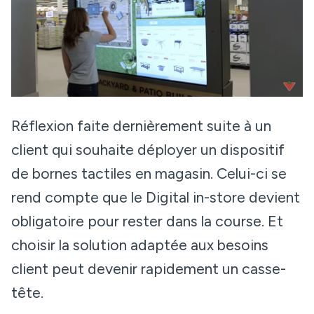
Réflexion faite dernièrement suite à un
client qui souhaite déployer un dispositif
de bornes tactiles en magasin. Celui-ci se
rend compte que le Digital in-store devient
obligatoire pour rester dans la course. Et
choisir la solution adaptée aux besoins
client peut devenir rapidement un casse-
tête.