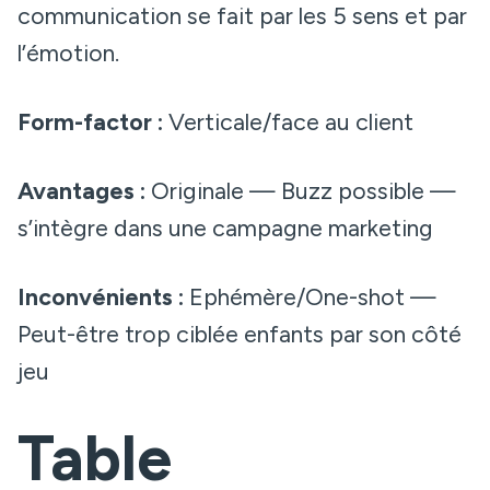
communication se fait par les 5 sens et par
l’émotion.
Form-factor :
Verticale/face au client
Avantages :
Originale — Buzz possible —
s’intègre dans une campagne marketing
Inconvénients :
Ephémère/One-shot —
Peut-être trop ciblée enfants par son côté
jeu
Table