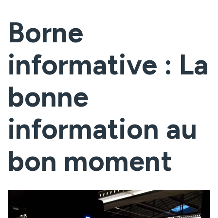
Borne
informative : La
bonne
information au
bon moment