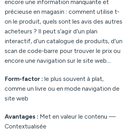
encore une information manquante et
précieuse en magasin : comment utilise t-
on le produit, quels sont les avis des autres
acheteurs ? Il peut s’agir d’un plan
interactif, d’un catalogue de produits, d’un
scan de code-barre pour trouver le prix ou
encore une navigation sur le site web…
Form-factor :
le plus souvent à plat,
comme un livre ou en mode navigation de
site web
Avantages :
Met en valeur le contenu —
Contextualisée