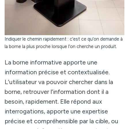
Indiquer le chemin rapidement : c’est ce qu’on demande à
la borne la plus proche lorsque l’on cherche un produit.
La borne informative apporte une
information précise et contextualisée.
L’utilisateur va pouvoir chercher dans la
borne, retrouver l’information dont il a
besoin, rapidement. Elle répond aux
interrogations, apporte une expertise
précise et compréhensible par la cible, ou