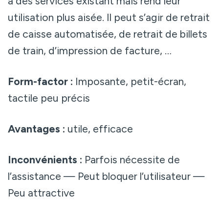
à des services existant mais rend leur
utilisation plus aisée. Il peut s’agir de retrait
de caisse automatisée, de retrait de billets
de train, d’impression de facture, …
Form-factor :
Imposante, petit-écran,
tactile peu précis
Avantages :
utile, efficace
Inconvénients :
Parfois nécessite de
l’assistance — Peut bloquer l’utilisateur —
Peu attractive