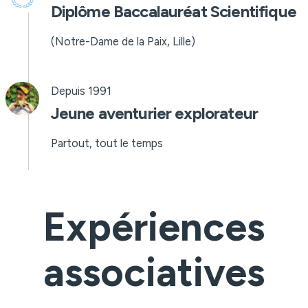
Diplôme Baccalauréat Scientifique
(Notre-Dame de la Paix, Lille)
Depuis 1991
Jeune aventurier explorateur
Partout, tout le temps
Expériences
associatives