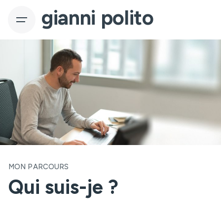
gianni polito
MON PARCOURS
Qui suis-je ?