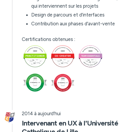
qui interviennent sur les projets
Design de parcours et d'interfaces
Contribution aux phases d’avant-vente
Certifications obtenues :
2014 à aujourd’hui
Intervenant en UX à l'Université
Catholique de Lille