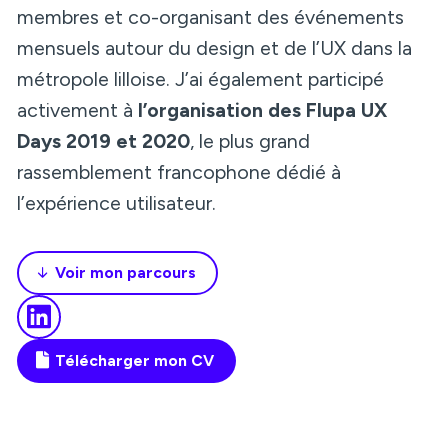
membres et co-organisant des événements
mensuels autour du design et de l’UX dans la
métropole lilloise. J’ai également participé
activement à
l’organisation des Flupa UX
Days 2019 et 2020
, le plus grand
rassemblement francophone dédié à
l’expérience utilisateur.
Voir mon parcours
Télécharger mon CV