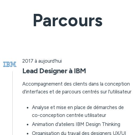
Parcours
2017 à aujourd’hui
Lead Designer à IBM
Accompagnement des clients dans la conception
d'interfaces et de parcours centrés sur l'utilisateur
Analyse et mise en place de démarches de
co-conception centrée utilisateur
Animation d'ateliers IBM Design Thinking
Organisation du travail des designers UX/UI