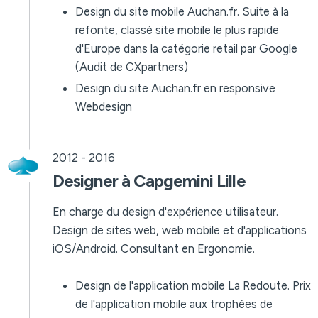
Design du site mobile Auchan.fr. Suite à la
refonte, classé site mobile le plus rapide
d'Europe dans la catégorie retail par Google
(Audit de CXpartners)
Design du site Auchan.fr en responsive
Webdesign
2012 - 2016
Designer à Capgemini Lille
En charge du design d'expérience utilisateur.
Design de sites web, web mobile et d'applications
iOS/Android. Consultant en Ergonomie.
Design de l'application mobile La Redoute. Prix
de l'application mobile aux trophées de