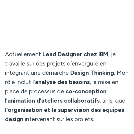
Actuellement
Lead Designer chez IBM
, je
travaille sur des projets d’envergure en
intégrant une démarche
Design Thinking
. Mon
rôle inclut l’
analyse des besoins
, la mise en
place de processus de
co-conception
,
l’
animation d’ateliers collaboratifs
, ainsi que
l’organisation et la supervision des équipes
design
intervenant sur les projets.