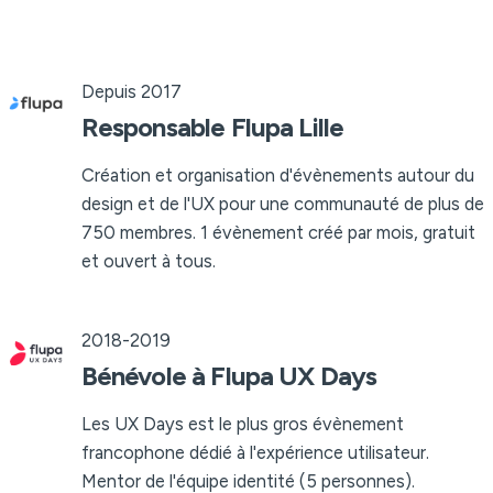
Depuis 2017
Responsable Flupa Lille
Création et organisation d'évènements autour du
design et de l'UX pour une communauté de plus de
750 membres. 1 évènement créé par mois, gratuit
et ouvert à tous.
2018-2019
Bénévole à Flupa UX Days
Les UX Days est le plus gros évènement
francophone dédié à l'expérience utilisateur.
Mentor de l'équipe identité (5 personnes).