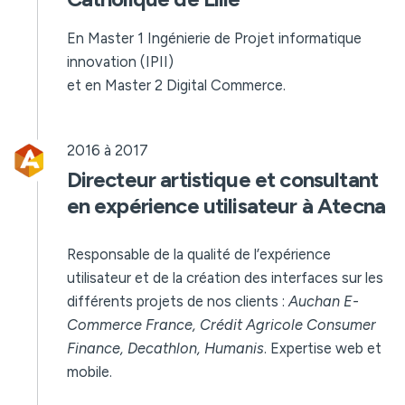
En Master 1 Ingénierie de Projet informatique
innovation (IPII)
et en Master 2 Digital Commerce.
2016 à 2017
Directeur artistique et consultant
en expérience utilisateur à Atecna
Responsable de la qualité de l’expérience
utilisateur et de la création des interfaces sur les
différents projets de nos clients :
Auchan E-
Commerce France, Crédit Agricole Consumer
Finance, Decathlon, Humanis
. Expertise web et
mobile.