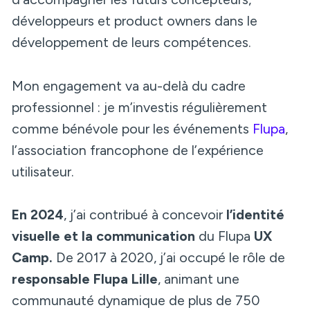
développeurs et product owners dans le
développement de leurs compétences.
Mon engagement va au-delà du cadre
professionnel : je m’investis régulièrement
comme bénévole pour les événements
Flupa
,
l’association francophone de l’expérience
utilisateur.
En 2024
, j’ai contribué à concevoir
l’identité
visuelle et la communication
du Flupa
UX
Camp.
De 2017 à 2020, j’ai occupé le rôle de
responsable Flupa Lille
, animant une
communauté dynamique de plus de 750