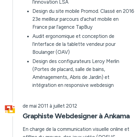
l'innovation LSA
Design du site mobile Promod. Classé en 2016
23e meilleur parcours d'achat mobile en
France par l'agence TapBuy
Audit ergonomique et conception de
l'interface de la tablette vendeur pour
Boulanger (OAV)
Design des configurateurs Leroy Merlin
(Portes de placard, salle de bains,
Aménagements, Abris de Jardin) et
intégration en responsive webdesign
de mai 2011 à juillet 2012
Graphiste Webdesigner à Ankama
En charge de la communication visuelle online et