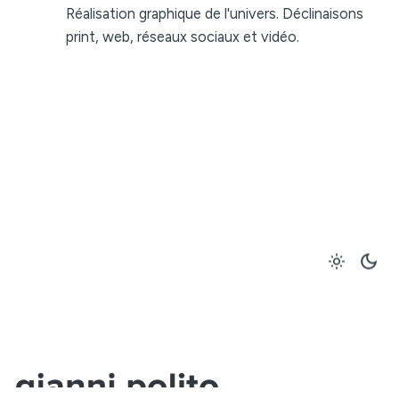
Réalisation graphique de l'univers. Déclinaisons
print, web, réseaux sociaux et vidéo.