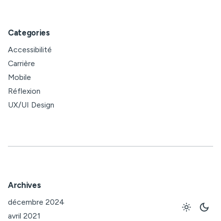
Categories
Accessibilité
Carrière
Mobile
Réflexion
UX/UI Design
Archives
décembre 2024
avril 2021