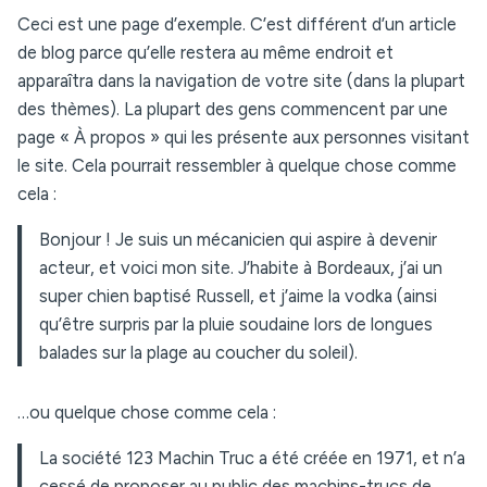
Ceci est une page d’exemple. C’est différent d’un article
de blog parce qu’elle restera au même endroit et
apparaîtra dans la navigation de votre site (dans la plupart
des thèmes). La plupart des gens commencent par une
page « À propos » qui les présente aux personnes visitant
le site. Cela pourrait ressembler à quelque chose comme
cela :
Bonjour ! Je suis un mécanicien qui aspire à devenir
acteur, et voici mon site. J’habite à Bordeaux, j’ai un
super chien baptisé Russell, et j’aime la vodka (ainsi
qu’être surpris par la pluie soudaine lors de longues
balades sur la plage au coucher du soleil).
…ou quelque chose comme cela :
La société 123 Machin Truc a été créée en 1971, et n’a
cessé de proposer au public des machins-trucs de