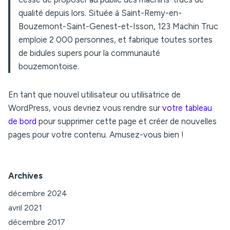
qualité depuis lors. Située à Saint-Remy-en-
Bouzemont-Saint-Genest-et-Isson, 123 Machin Truc
emploie 2 000 personnes, et fabrique toutes sortes
de bidules supers pour la communauté
bouzemontoise.
En tant que nouvel utilisateur ou utilisatrice de
WordPress, vous devriez vous rendre sur
votre tableau
de bord
pour supprimer cette page et créer de nouvelles
pages pour votre contenu. Amusez-vous bien !
Archives
décembre 2024
avril 2021
décembre 2017