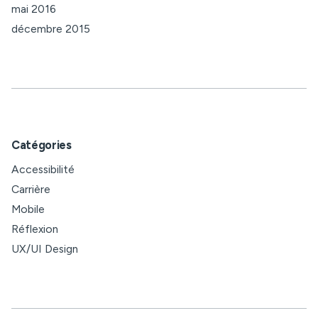
mai 2016
décembre 2015
Catégories
Accessibilité
Carrière
Mobile
Réflexion
UX/UI Design