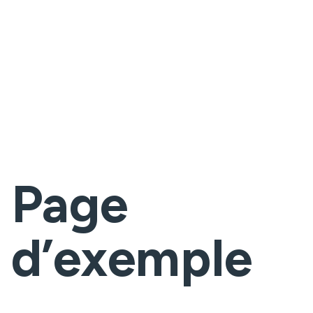
Page
d’exemple