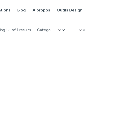
ations
Blog
A propos
Outils Design
ng 1-1 of 1 results