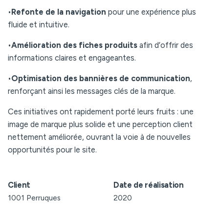
•
Refonte de la navigation
pour une expérience plus
fluide et intuitive.
•
Amélioration des fiches produits
afin d’offrir des
informations claires et engageantes.
•
Optimisation des bannières de communication
,
renforçant ainsi les messages clés de la marque.
Ces initiatives ont rapidement porté leurs fruits : une
image de marque plus solide et une perception client
nettement améliorée, ouvrant la voie à de nouvelles
opportunités pour le site.
Client
Date de réalisation
1001 Perruques
2020