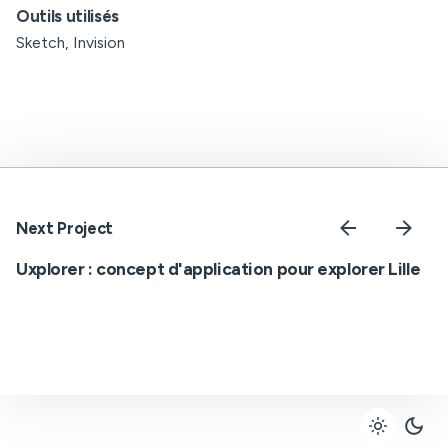
Outils utilisés
Sketch, Invision
Next Project
Uxplorer : concept d'application pour explorer Lille