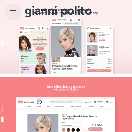
gianni polito