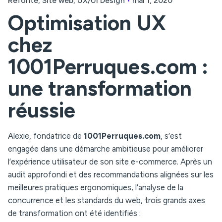
Refonte
Site web
UX/UI Design
mai 1, 2020
Optimisation UX
chez
1001Perruques.com :
une transformation
réussie
Alexie, fondatrice de
1001Perruques.com
, s’est
engagée dans une démarche ambitieuse pour améliorer
l’expérience utilisateur de son site e-commerce. Après un
audit approfondi et des recommandations alignées sur les
meilleures pratiques ergonomiques, l’analyse de la
concurrence et les standards du web, trois grands axes
de transformation ont été identifiés :