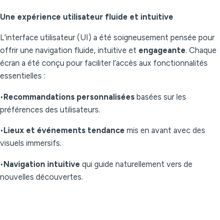
Une expérience utilisateur fluide et intuitive
L’interface utilisateur (UI) a été soigneusement pensée pour
offrir une navigation fluide, intuitive et
engageante
. Chaque
écran a été conçu pour faciliter l’accès aux fonctionnalités
essentielles :
•
Recommandations personnalisées
basées sur les
préférences des utilisateurs.
•
Lieux et événements tendance
mis en avant avec des
visuels immersifs.
•
Navigation intuitive
qui guide naturellement vers de
nouvelles découvertes.