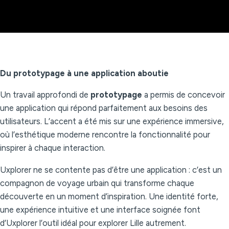
Du prototypage à une application aboutie
Un travail approfondi de
prototypage
a permis de concevoir
une application qui répond parfaitement aux besoins des
utilisateurs. L’accent a été mis sur une expérience immersive,
où l’esthétique moderne rencontre la fonctionnalité pour
inspirer à chaque interaction.
Uxplorer ne se contente pas d’être une application : c’est un
compagnon de voyage urbain qui transforme chaque
découverte en un moment d’inspiration. Une identité forte,
une expérience intuitive et une interface soignée font
d’Uxplorer l’outil idéal pour explorer Lille autrement.