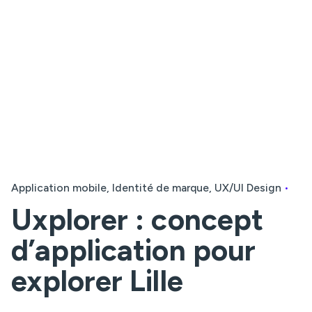
Application mobile
Identité de marque
UX/UI Design
Uxplorer : concept
d’application pour
explorer Lille