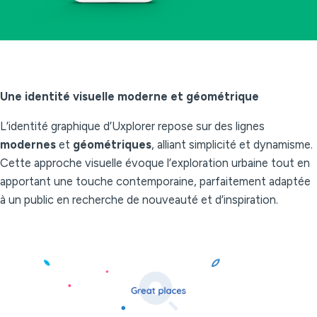
Une identité visuelle moderne et géométrique
L’identité graphique d’Uxplorer repose sur des lignes
modernes
et
géométriques
, alliant simplicité et dynamisme.
Cette approche visuelle évoque l’exploration urbaine tout en
apportant une touche contemporaine, parfaitement adaptée
à un public en recherche de nouveauté et d’inspiration.