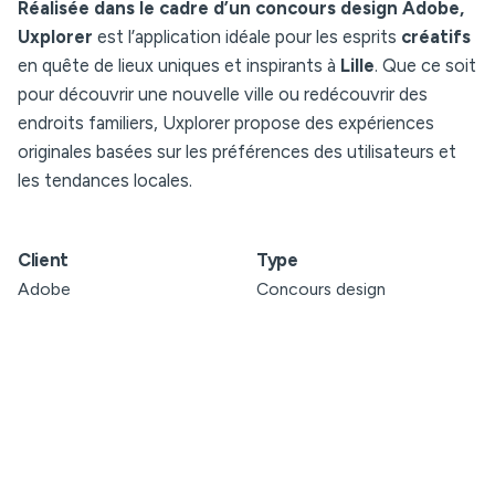
Réalisée dans le cadre d’un concours design Adobe,
Uxplorer
est l’application idéale pour les esprits
créatifs
en quête de lieux uniques et inspirants à
Lille
. Que ce soit
pour découvrir une nouvelle ville ou redécouvrir des
endroits familiers, Uxplorer propose des expériences
originales basées sur les préférences des utilisateurs et
les tendances locales.
Client
Type
Adobe
Concours design