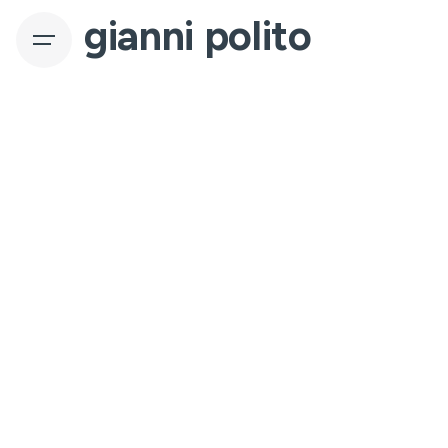
gianni polito