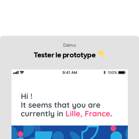
Démo
Tester le prototype