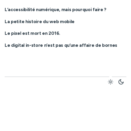
L’accessibilité numérique, mais pourquoi faire ?
La petite histoire du web mobile
Le pixel est mort en 2016.
Le digital in-store n’est pas qu’une affaire de bornes
Commentaires récents
Aucun commentaire à afficher.