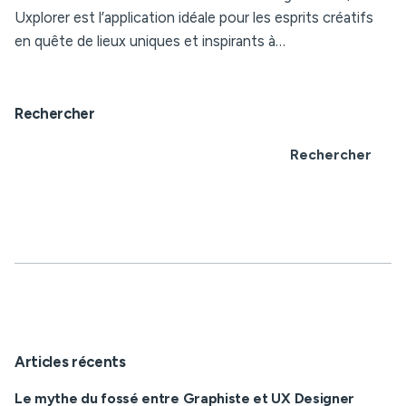
Uxplorer est l’application idéale pour les esprits créatifs
en quête de lieux uniques et inspirants à…
Rechercher
Rechercher
Articles récents
Le mythe du fossé entre Graphiste et UX Designer