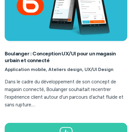
Boulanger : Conception UX/UI pour un magasin
urbain et connecté
Application mobile
Ateliers design
UX/UI Design
Dans le cadre du développement de son concept de
magasin connecté, Boulanger souhaitait recentrer
l’expérience client autour d’un parcours d’achat fluide et
sans rupture.…