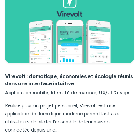
Virevolt : domotique, économies et écologie réunis
dans une interface intuitive
Application mobile
Identité de marque
UX/UI Design
Réalisé pour un projet personnel, Virevolt est une
application de domotique moderne permettant aux
utilisateurs de piloter l’ensemble de leur maison
connectée depuis une…