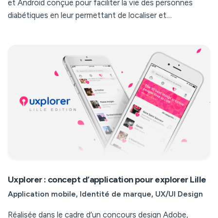
et Android conçue pour faciliter la vie des personnes
diabétiques en leur permettant de localiser et…
Uxplorer : concept d’application pour explorer Lille
Application mobile
Identité de marque
UX/UI Design
Réalisée dans le cadre d’un concours design Adobe,