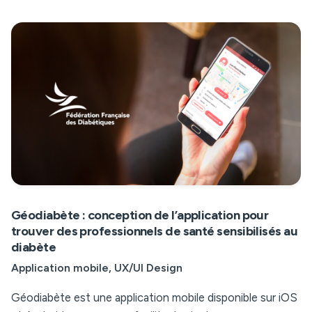
Géodiabète : conception de l’application pour
trouver des professionnels de santé sensibilisés au
diabète
Application mobile
UX/UI Design
Géodiabète est une application mobile disponible sur iOS