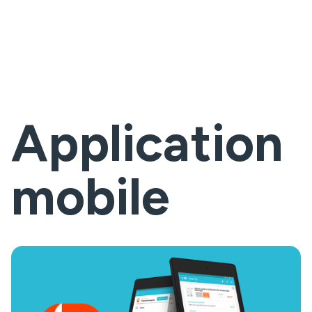
Application
mobile